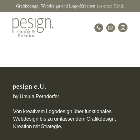
Grafikdesign, Webdesign und Logo-Kreation aus einer Hand.
pesign e.U.
by Ursula Perndorfer
Von kreativem Logodesign über funktionales
Webdesign bis zu umfassendem Grafikdesign.
Kreation mit Strategie.