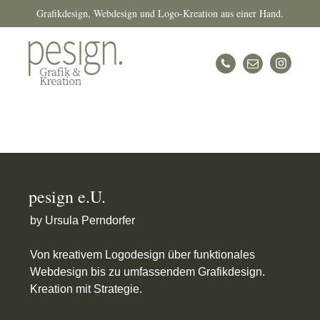
Grafikdesign, Webdesign und Logo-Kreation aus einer Hand.
pesign e.U.
by Ursula Perndorfer
Von kreativem Logodesign über funktionales
Webdesign bis zu umfassendem Grafikdesign.
Kreation mit Strategie.